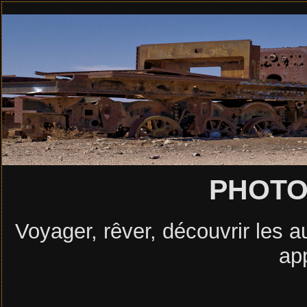
PHOTO
Voyager, rêver, découvrir les au
ap