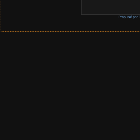
Propulsé par