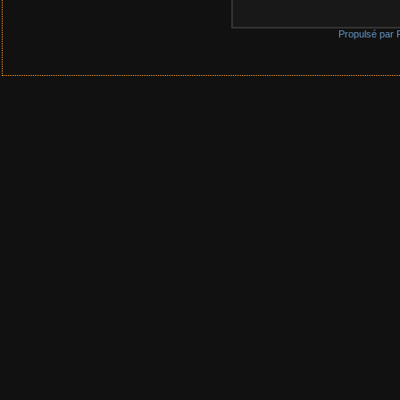
Propulsé par