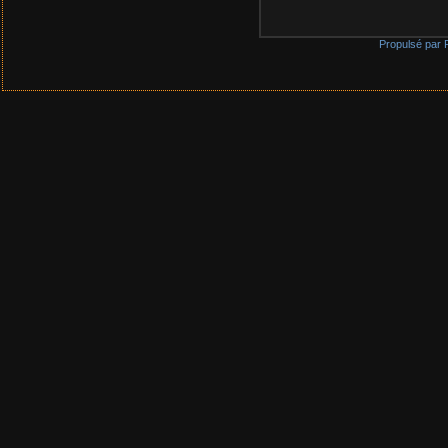
Propulsé par