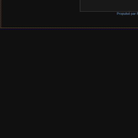
Propulsé par