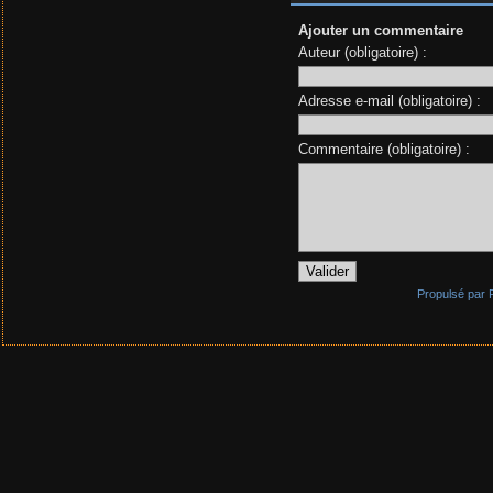
Ajouter un commentaire
Auteur (obligatoire) :
Adresse e-mail (obligatoire) :
Commentaire (obligatoire) :
Propulsé par