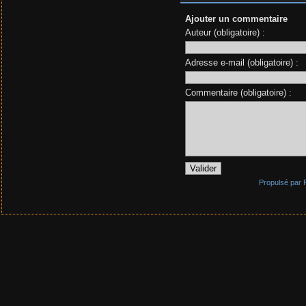
Ajouter un commentaire
Auteur (obligatoire) :
Adresse e-mail (obligatoire) :
Commentaire (obligatoire) :
Propulsé par