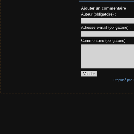
Ajouter un commentaire
Auteur (obligatoire) :
Adresse e-mail (obligatoire) :
Commentaire (obligatoire) :
Propulsé par