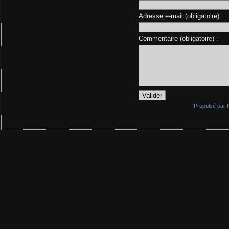
Adresse e-mail (obligatoire) :
Commentaire (obligatoire) :
Propulsé par