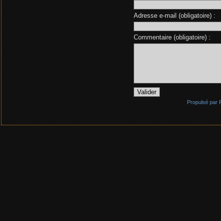
Adresse e-mail (obligatoire) :
Commentaire (obligatoire) :
Propulsé par