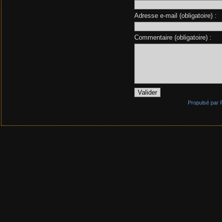
Adresse e-mail (obligatoire) :
Commentaire (obligatoire) :
Propulsé par