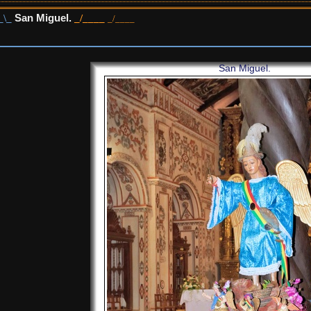
San Miguel.
San Miguel.