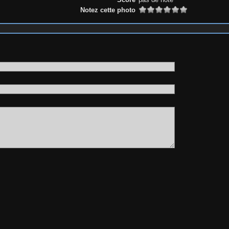
Notez cette photo