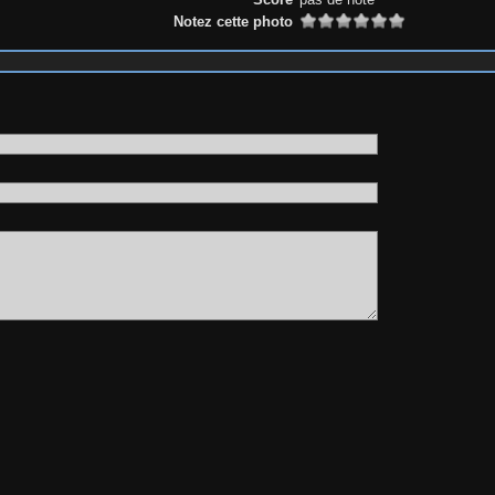
Notez cette photo