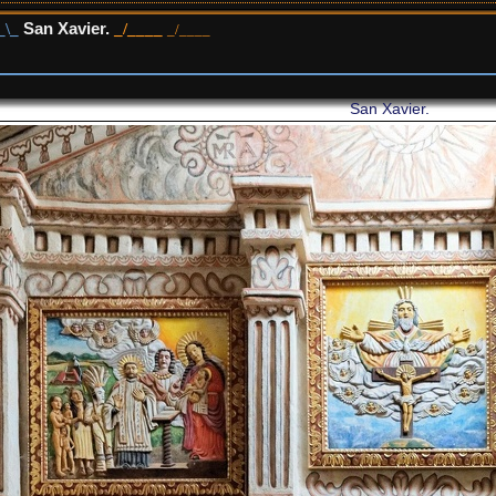
San Xavier.
San Xavier.