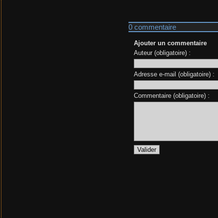
0 commentaire
Ajouter un commentaire
Auteur (obligatoire) :
Adresse e-mail (obligatoire) :
Commentaire (obligatoire) :