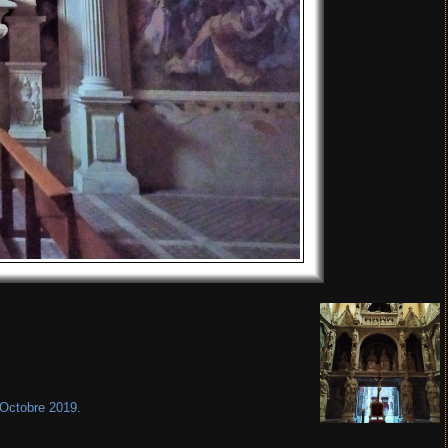
 Octobre 2019.