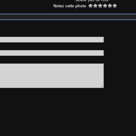
Notez cette photo