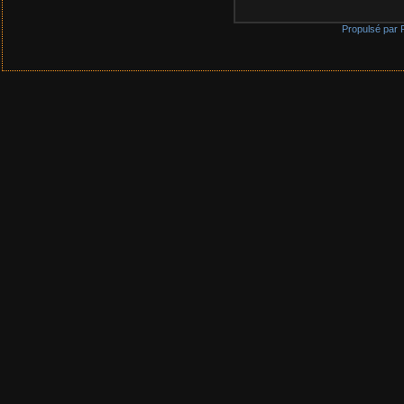
Propulsé par